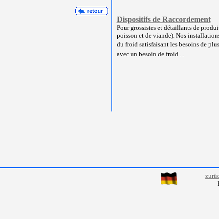
Dispositifs de Raccordement
Pour grossistes et détaillants de produ
poisson et de viande). Nos installation
du froid satisfaisant les besoins de plus
avec un besoin de froid ...
zurü