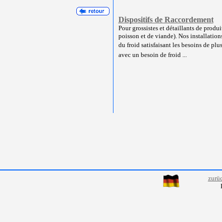
Dispositifs de Raccordement
Pour grossistes et détaillants de produ
poisson et de viande). Nos installation
du froid satisfaisant les besoins de plus
avec un besoin de froid ...
zurü