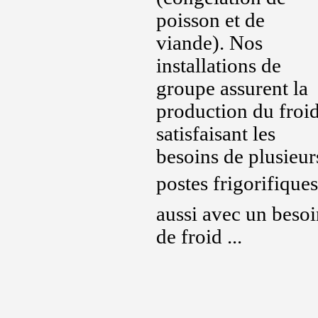
poisson et de
viande). Nos
installations de
groupe assurent la
production du froi
satisfaisant les
besoins de plusieur
postes frigorifiques 
aussi avec un besoi
de froid ...