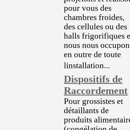
pour vous des
chambres froides,
des cellules ou des
halls frigorifiques e
nous nous occupon
en outre de toute
linstallation...
Dispositifs de
Raccordement
Pour grossistes et
détaillants de
produits alimentair
(congélation de