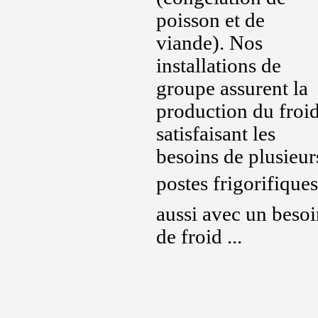
poisson et de
viande). Nos
installations de
groupe assurent la
production du froi
satisfaisant les
besoins de plusieur
postes frigorifiques 
aussi avec un besoi
de froid ...