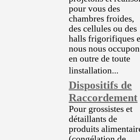
pour vous des
chambres froides,
des cellules ou des
halls frigorifiques e
nous nous occupon
en outre de toute
linstallation...
Dispositifs de
Raccordement
Pour grossistes et
détaillants de
produits alimentair
(congélation de