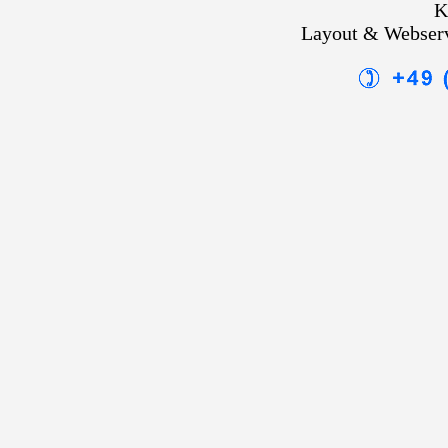
K
Layout & Webser