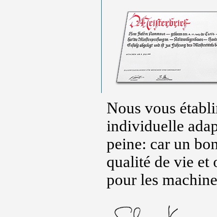
Nous vous établir
individuelle adap
peine: car un bon
qualité de vie e
pour les machine