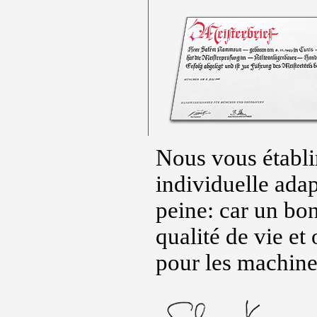
Nous vous établir
individuelle adap
peine: car un bon
qualité de vie e
pour les machine