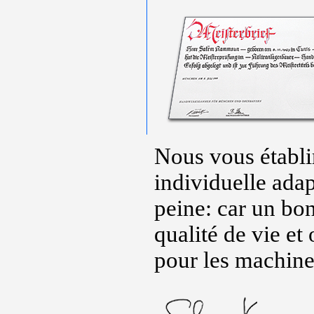
Nous vous établir
individuelle adap
peine: car un bon
qualité de vie e
pour les machine