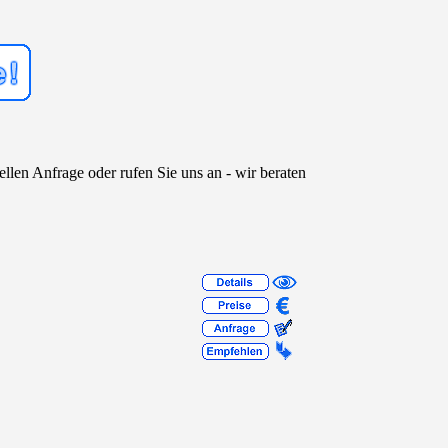
ellen Anfrage oder rufen Sie uns an - wir beraten