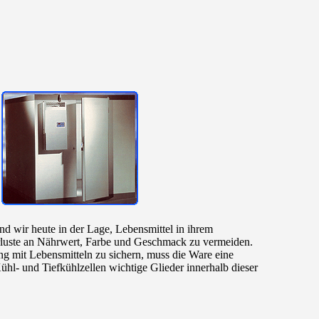
d wir heute in der Lage, Lebensmittel in ihrem
rluste an Nährwert, Farbe und Geschmack zu vermeiden.
 mit Lebensmitteln zu sichern, muss die Ware eine
ühl- und Tiefkühlzellen wichtige Glieder innerhalb dieser