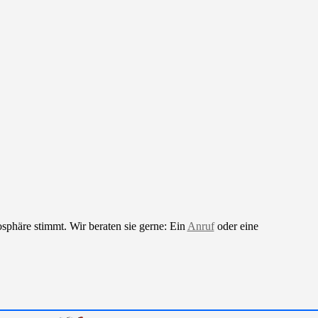
sphäre stimmt. Wir beraten sie gerne: Ein
Anruf
oder eine